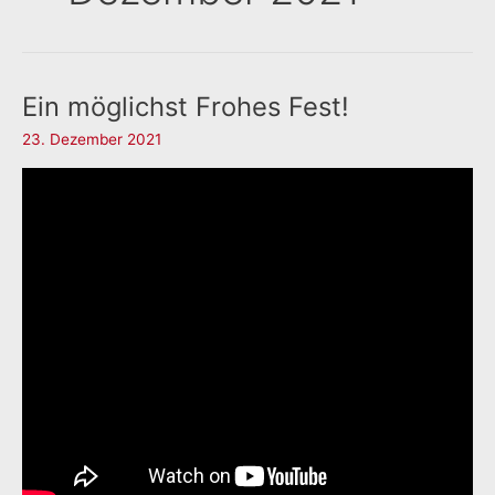
Ein möglichst Frohes Fest!
23. Dezember 2021