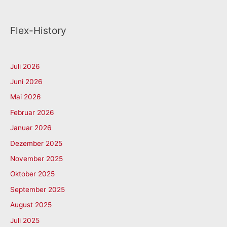
Flex-History
Juli 2026
Juni 2026
Mai 2026
Februar 2026
Januar 2026
Dezember 2025
November 2025
Oktober 2025
September 2025
August 2025
Juli 2025