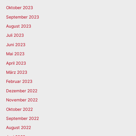
Oktober 2023
September 2023
August 2023
Juli 2023
Juni 2023
Mai 2023
April 2023
März 2023
Februar 2023
Dezember 2022
November 2022
Oktober 2022
September 2022
August 2022