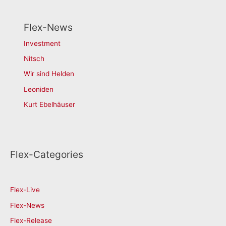
Flex-News
Investment
Nitsch
Wir sind Helden
Leoniden
Kurt Ebelhäuser
Flex-Categories
Flex-Live
Flex-News
Flex-Release