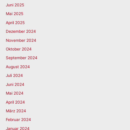
Juni 2025
Mai 2025
April 2025
Dezember 2024
November 2024
Oktober 2024
September 2024
August 2024
Juli 2024
Juni 2024
Mai 2024
April 2024
März 2024
Februar 2024
Januar 2024