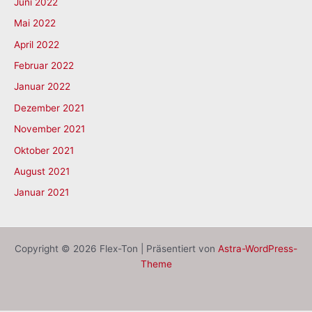
Juni 2022
Mai 2022
April 2022
Februar 2022
Januar 2022
Dezember 2021
November 2021
Oktober 2021
August 2021
Januar 2021
Copyright © 2026 Flex-Ton | Präsentiert von
Astra-WordPress-
Theme