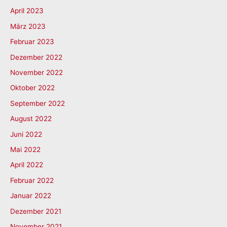
April 2023
März 2023
Februar 2023
Dezember 2022
November 2022
Oktober 2022
September 2022
August 2022
Juni 2022
Mai 2022
April 2022
Februar 2022
Januar 2022
Dezember 2021
November 2021