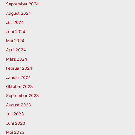
September 2024
August 2024
Juli 2024
Juni 2024
Mai 2024
April 2024
März 2024
Februar 2024
Januar 2024
Oktober 2023
September 2023
August 2023
Juli 2023
Juni 2023
Mai 2023