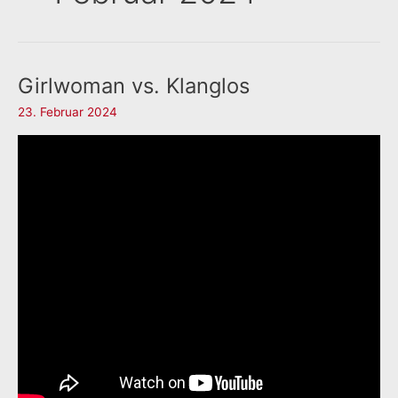
Girlwoman vs. Klanglos
23. Februar 2024