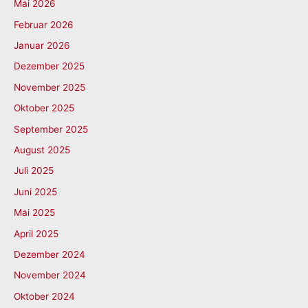
Mai 2026
Februar 2026
Januar 2026
Dezember 2025
November 2025
Oktober 2025
September 2025
August 2025
Juli 2025
Juni 2025
Mai 2025
April 2025
Dezember 2024
November 2024
Oktober 2024