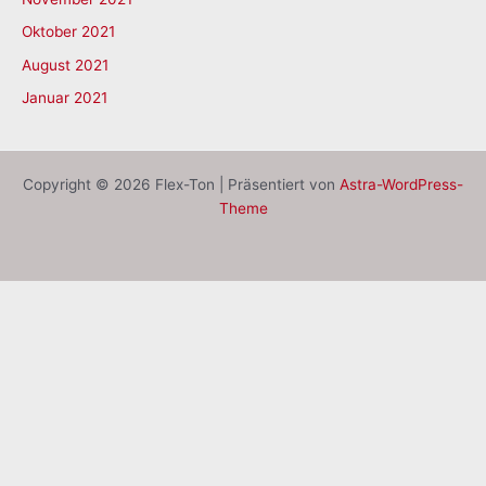
Oktober 2021
August 2021
Januar 2021
Copyright © 2026 Flex-Ton | Präsentiert von
Astra-WordPress-
Theme