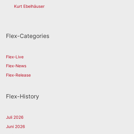
Kurt Ebelhäuser
Flex-Categories
Flex-Live
Flex-News
Flex-Release
Flex-History
Juli 2026
Juni 2026