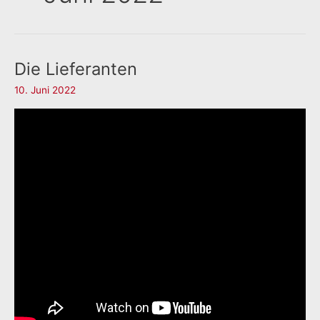
Die Lieferanten
10. Juni 2022