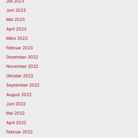
Juli 2023
Juni 2023
Mai 2023
April 2023
März 2023
Februar 2023
Dezember 2022
November 2022
Oktober 2022
September 2022
August 2022
Juni 2022
Mai 2022
April 2022
Februar 2022