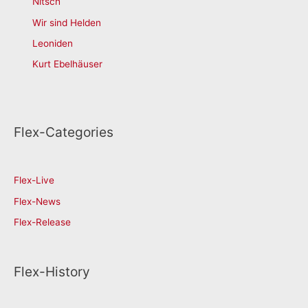
Nitsch
Wir sind Helden
Leoniden
Kurt Ebelhäuser
Flex-Categories
Flex-Live
Flex-News
Flex-Release
Flex-History