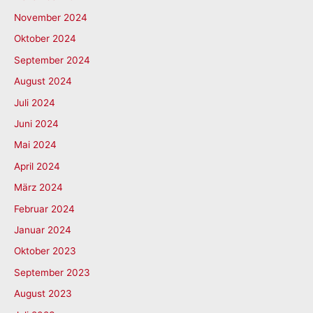
November 2024
Oktober 2024
September 2024
August 2024
Juli 2024
Juni 2024
Mai 2024
April 2024
März 2024
Februar 2024
Januar 2024
Oktober 2023
September 2023
August 2023