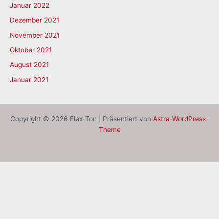
Januar 2022
Dezember 2021
November 2021
Oktober 2021
August 2021
Januar 2021
Copyright © 2026 Flex-Ton | Präsentiert von
Astra-WordPress-
Theme