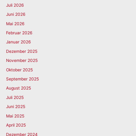
Juli 2026
Juni 2026
Mai 2026
Februar 2026
Januar 2026
Dezember 2025
November 2025
Oktober 2025
September 2025
August 2025
Juli 2025
Juni 2025
Mai 2025
April 2025
Dezember 2024