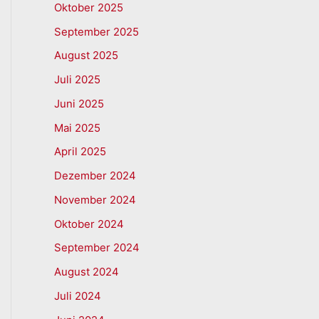
Oktober 2025
September 2025
August 2025
Juli 2025
Juni 2025
Mai 2025
April 2025
Dezember 2024
November 2024
Oktober 2024
September 2024
August 2024
Juli 2024