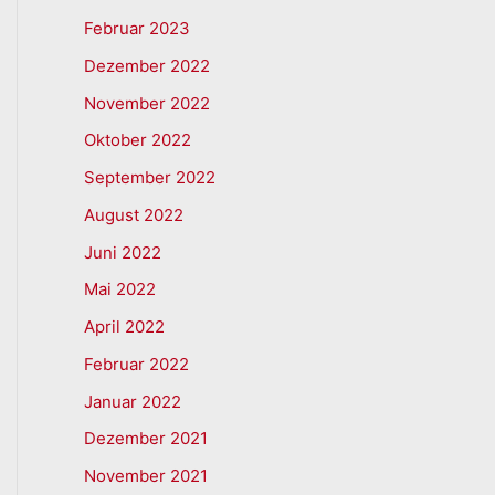
Februar 2023
Dezember 2022
November 2022
Oktober 2022
September 2022
August 2022
Juni 2022
Mai 2022
April 2022
Februar 2022
Januar 2022
Dezember 2021
November 2021