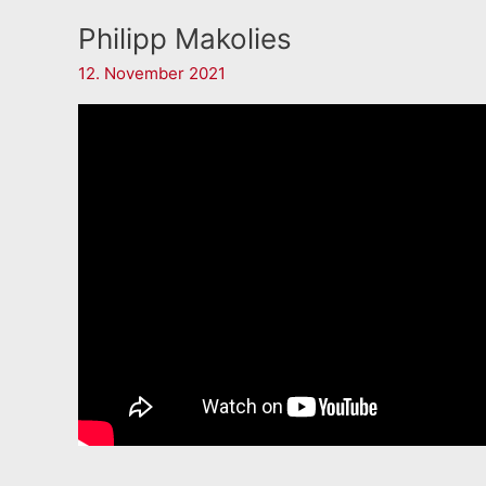
Philipp Makolies
12. November 2021