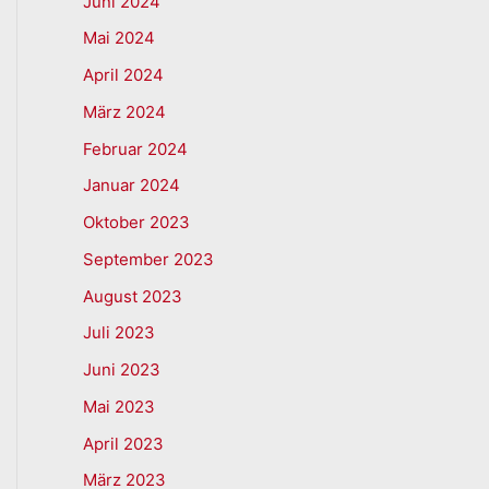
Juni 2024
Mai 2024
April 2024
März 2024
Februar 2024
Januar 2024
Oktober 2023
September 2023
August 2023
Juli 2023
Juni 2023
Mai 2023
April 2023
März 2023