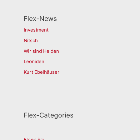
Flex-News
Investment
Nitsch
Wir sind Helden
Leoniden
Kurt Ebelhäuser
Flex-Categories
Flex-Live