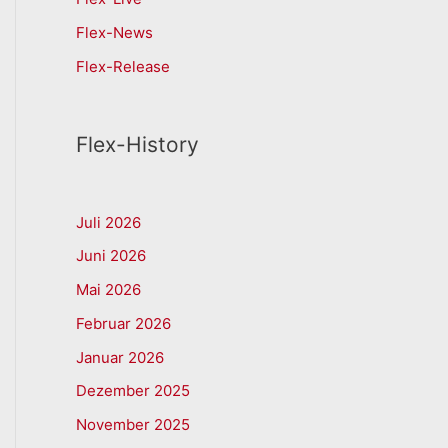
Flex-News
Flex-Release
Flex-History
Juli 2026
Juni 2026
Mai 2026
Februar 2026
Januar 2026
Dezember 2025
November 2025