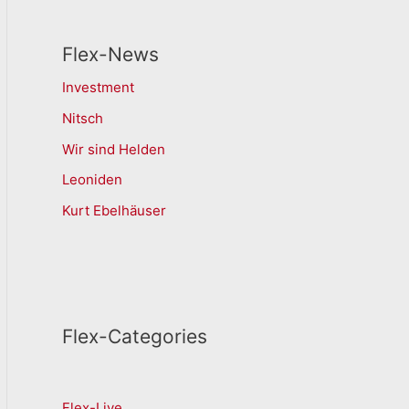
Flex-News
Investment
Nitsch
Wir sind Helden
Leoniden
Kurt Ebelhäuser
Flex-Categories
Flex-Live