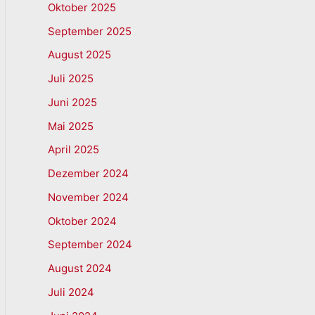
Oktober 2025
September 2025
August 2025
Juli 2025
Juni 2025
Mai 2025
April 2025
Dezember 2024
November 2024
Oktober 2024
September 2024
August 2024
Juli 2024