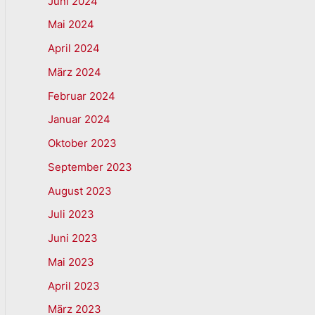
Juni 2024
Mai 2024
April 2024
März 2024
Februar 2024
Januar 2024
Oktober 2023
September 2023
August 2023
Juli 2023
Juni 2023
Mai 2023
April 2023
März 2023