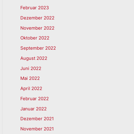
Februar 2023
Dezember 2022
November 2022
Oktober 2022
September 2022
August 2022
Juni 2022
Mai 2022
April 2022
Februar 2022
Januar 2022
Dezember 2021
November 2021