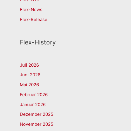
Flex-News
Flex-Release
Flex-History
Juli 2026
Juni 2026
Mai 2026
Februar 2026
Januar 2026
Dezember 2025
November 2025