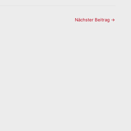
Nächster Beitrag
→