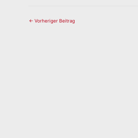
←
Vorheriger Beitrag