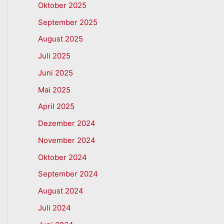
Oktober 2025
September 2025
August 2025
Juli 2025
Juni 2025
Mai 2025
April 2025
Dezember 2024
November 2024
Oktober 2024
September 2024
August 2024
Juli 2024