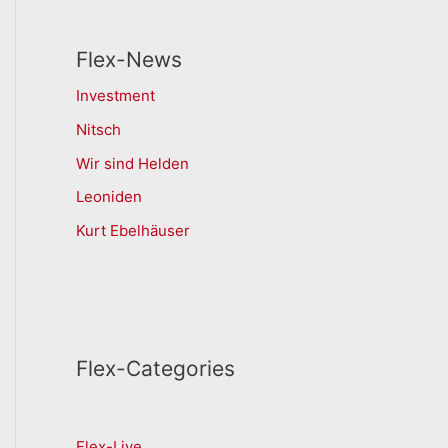
Flex-News
Investment
Nitsch
Wir sind Helden
Leoniden
Kurt Ebelhäuser
Flex-Categories
Flex-Live