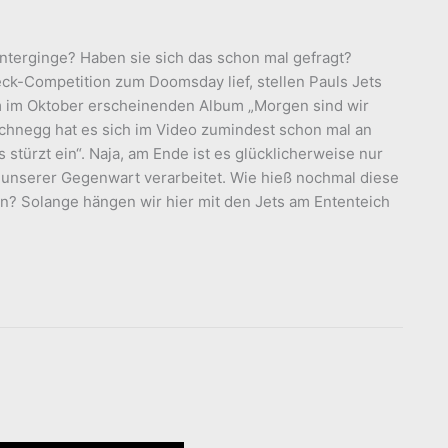
nterginge? Haben sie sich das schon mal gefragt?
ck-Competition zum Doomsday lief, stellen Pauls Jets
em im Oktober erscheinenden Album „Morgen sind wir
chnegg hat es sich im Video zumindest schon mal an
stürzt ein“. Naja, am Ende ist es glücklicherweise nur
 unserer Gegenwart verarbeitet. Wie hieß nochmal diese
n? Solange hängen wir hier mit den Jets am Ententeich