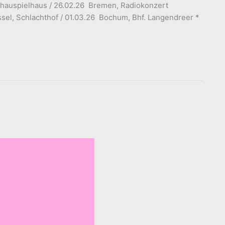
 Schauspielhaus / 26.02.26 Bremen, Radiokonzert
sel, Schlachthof / 01.03.26 Bochum, Bhf. Langendreer *