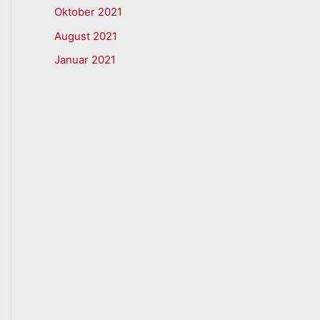
Oktober 2021
August 2021
Januar 2021