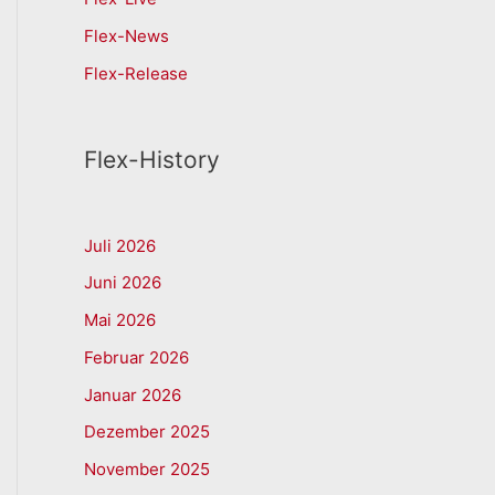
Flex-News
Flex-Release
Flex-History
Juli 2026
Juni 2026
Mai 2026
Februar 2026
Januar 2026
Dezember 2025
November 2025