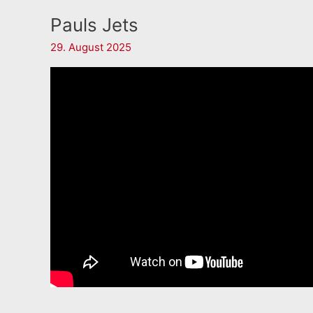
Pauls Jets
29. August 2025