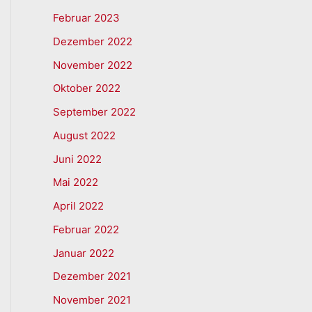
Februar 2023
Dezember 2022
November 2022
Oktober 2022
September 2022
August 2022
Juni 2022
Mai 2022
April 2022
Februar 2022
Januar 2022
Dezember 2021
November 2021