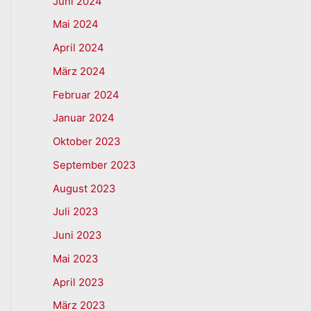
Juni 2024
Mai 2024
April 2024
März 2024
Februar 2024
Januar 2024
Oktober 2023
September 2023
August 2023
Juli 2023
Juni 2023
Mai 2023
April 2023
März 2023