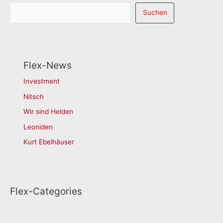
Suchen
Flex-News
Investment
Nitsch
Wir sind Helden
Leoniden
Kurt Ebelhäuser
Flex-Categories