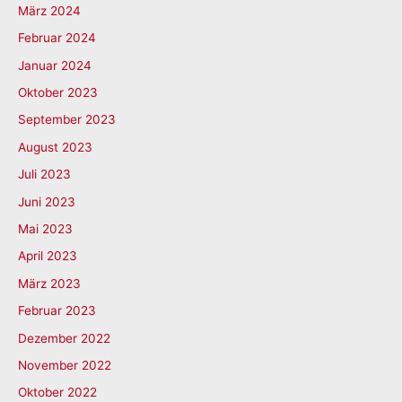
März 2024
Februar 2024
Januar 2024
Oktober 2023
September 2023
August 2023
Juli 2023
Juni 2023
Mai 2023
April 2023
März 2023
Februar 2023
Dezember 2022
November 2022
Oktober 2022