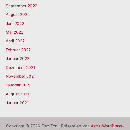
September 2022
August 2022
Juni 2022
Mai 2022
April 2022
Februar 2022
Januar 2022
Dezember 2021
November 2021
Oktober 2021
August 2021
Januar 2021
Copyright © 2026 Flex-Ton | Präsentiert von
Astra-WordPress-