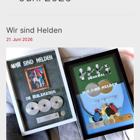
Wir sind Helden
21. Juni 2026