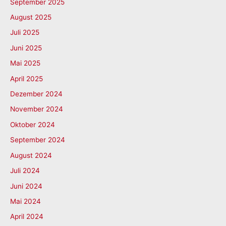
September 2025
August 2025
Juli 2025
Juni 2025
Mai 2025
April 2025
Dezember 2024
November 2024
Oktober 2024
September 2024
August 2024
Juli 2024
Juni 2024
Mai 2024
April 2024