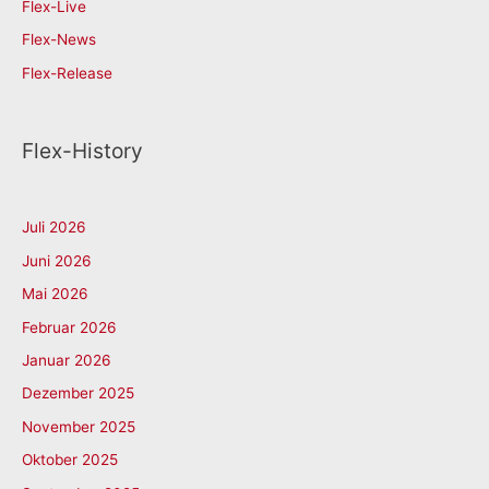
Flex-Live
Flex-News
Flex-Release
Flex-History
Juli 2026
Juni 2026
Mai 2026
Februar 2026
Januar 2026
Dezember 2025
November 2025
Oktober 2025