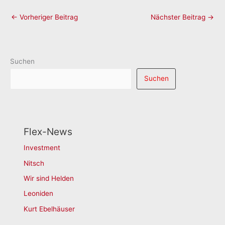
←
Vorheriger Beitrag
Nächster Beitrag
→
Suchen
Suchen
Flex-News
Investment
Nitsch
Wir sind Helden
Leoniden
Kurt Ebelhäuser