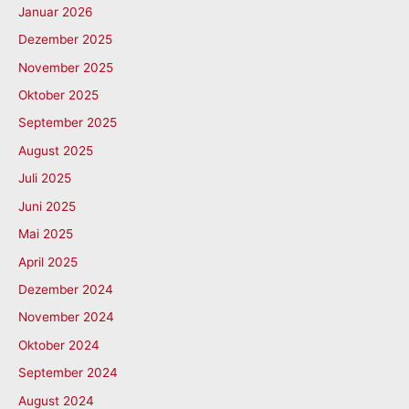
Januar 2026
Dezember 2025
November 2025
Oktober 2025
September 2025
August 2025
Juli 2025
Juni 2025
Mai 2025
April 2025
Dezember 2024
November 2024
Oktober 2024
September 2024
August 2024