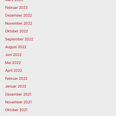
Februar 2023
Dezember 2022
November 2022
Oktober 2022
September 2022
August 2022
Juni 2022
Mai 2022
April 2022
Februar 2022
Januar 2022
Dezember 2021
November 2021
Oktober 2021