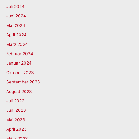
Juli 2024
Juni 2024
Mai 2024
April 2024
März 2024
Februar 2024
Januar 2024
Oktober 2023
September 2023
August 2023
Juli 2023
Juni 2023
Mai 2023
April 2023
März 2023