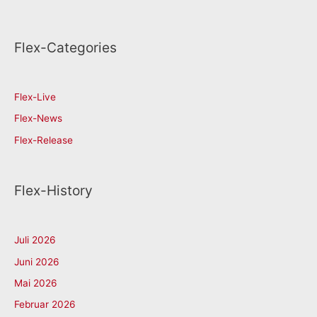
Flex-Categories
Flex-Live
Flex-News
Flex-Release
Flex-History
Juli 2026
Juni 2026
Mai 2026
Februar 2026